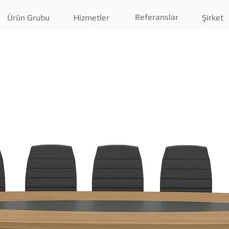
Referanslar
Ürün Grubu
Hizmetler
Şirket