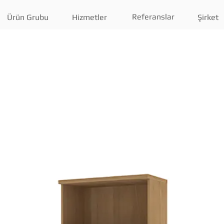
Referanslar
Ürün Grubu
Hizmetler
Şirket