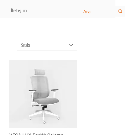
İletişim
Sırala