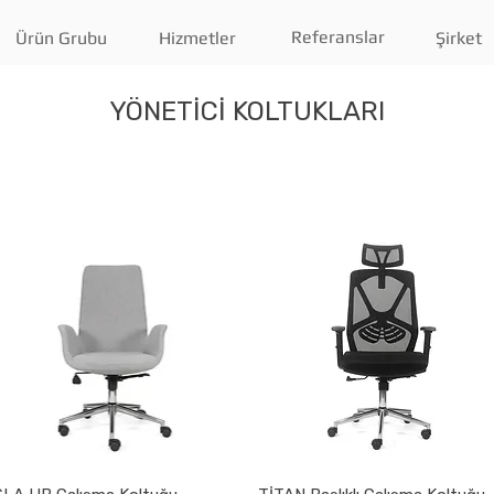
Referanslar
Ürün Grubu
Hizmetler
Şirket
YÖNETİCİ KOLTUKLARI