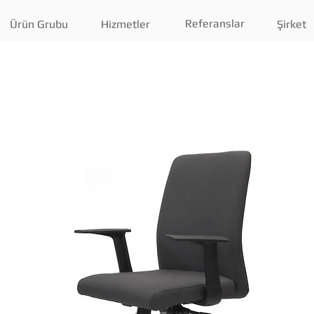
Referanslar
Ürün Grubu
Hizmetler
Şirket