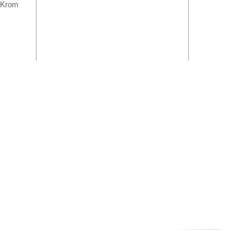
/ Krom