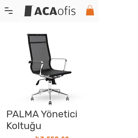
PALMA Yönetici
Koltuğu