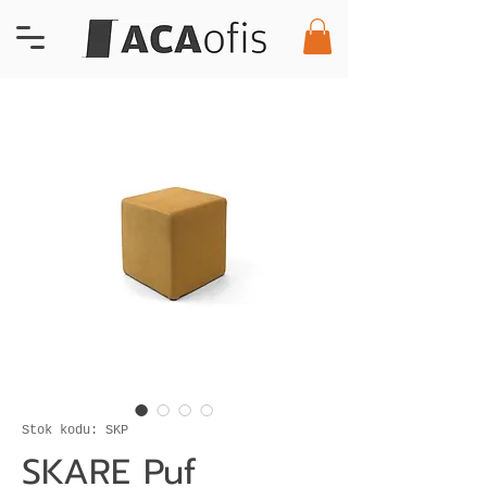
Stok kodu: SKP
SKARE Puf