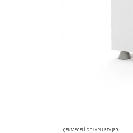
ÇEKMECELİ DOLAPLI ETAJER