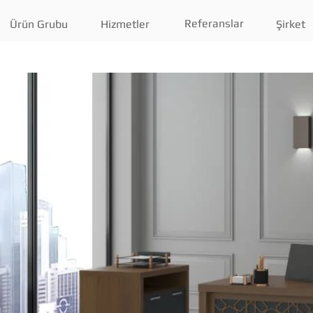
Referanslar
Ürün Grubu
Hizmetler
Şirket